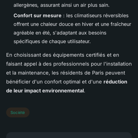
allergènes, assurant ainsi un air plus sain.
Confort sur mesure
: les climatiseurs réversibles
offrent une chaleur douce en hiver et une fraîcheur
agréable en été, s'adaptant aux besoins
spécifiques de chaque utilisateur.
En choisissant des équipements certifiés et en
faisant appel à des professionnels pour l'installation
et la maintenance, les résidents de Paris peuvent
bénéficier d'un confort optimal et d'une
réduction
de leur impact environnemental
.
Société