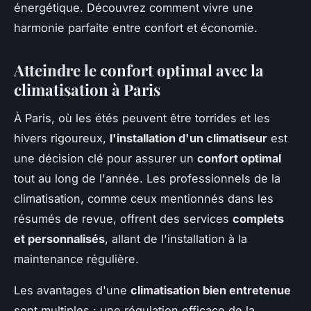
énergétique. Découvrez comment vivre une
harmonie parfaite entre confort et économie.
Atteindre le confort optimal avec la
climatisation à Paris
À Paris, où les étés peuvent être torrides et les
hivers rigoureux,
l'installation d'un climatiseur
est
une décision clé pour assurer un
confort optimal
tout au long de l'année. Les professionnels de la
climatisation, comme ceux mentionnés dans les
résumés de revue, offrent des services
complets
et personnalisés
, allant de l'installation à la
maintenance régulière.
Les avantages d'une
climatisation bien entretenue
sont multiples : une régulation efficace de la