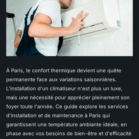
À Paris, le confort thermique devient une quête
permanente face aux variations saisonnières.
L'installation d'un climatiseur n'est plus un luxe,
mais une nécessité pour apprécier pleinement son
foyer toute l'année. Ce guide explore les services
d'installation et de maintenance à Paris qui
garantissent une température ambiante idéale, en
phase avec vos besoins de bien-être et d'efficacité