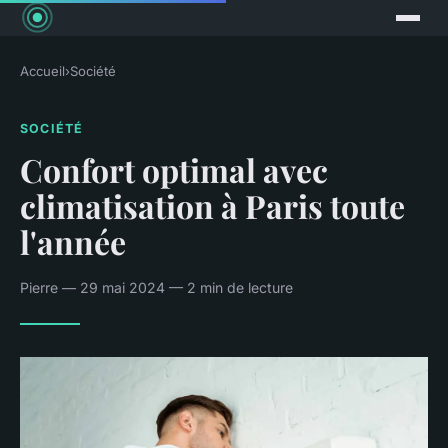
Accueil
›
Société
SOCIÉTÉ
Confort optimal avec
climatisation à Paris toute
l'année
Pierre — 29 mai 2024 — 2 min de lecture