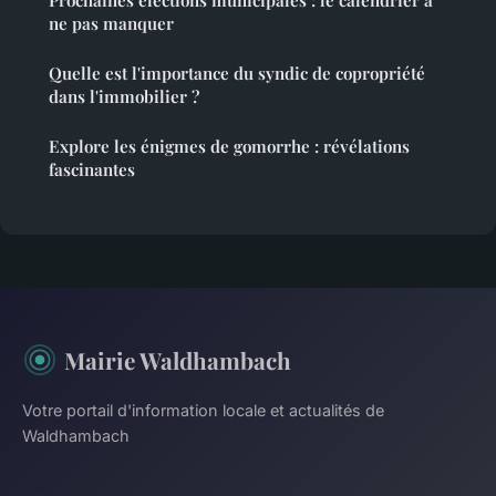
ne pas manquer
Quelle est l'importance du syndic de copropriété
dans l'immobilier ?
Explore les énigmes de gomorrhe : révélations
fascinantes
Mairie Waldhambach
Votre portail d'information locale et actualités de
Waldhambach