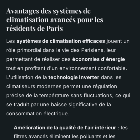
Avantages des systèmes de
climatisation avancés pour les
résidents de Paris
Les
systèmes de climatisation efficaces
jouent un
rôle primordial dans la vie des Parisiens, leur
permettant de réaliser des
économies d'énergie
tout en profitant d'un environnement confortable.
L'utilisation de la
technologie Inverter
dans les
climatiseurs modernes permet une régulation
précise de la température sans fluctuations, ce qui
se traduit par une baisse significative de la
consommation électrique.
Amélioration de la qualité de l'air intérieur
: les
filtres avancés éliminent les polluants et les