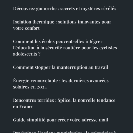
Découvrez gomorrhe : secrets et mystères révélés
Isolation thermique : solutions innovantes pour
votre confort
Comment les écoles peuvent-elles intégrer
l'éducation à la sécurité routière pour les cyclistes
adolescents ?
Comment stopper la manterruption au travail
Énergie renouvelable : les dernières avancées
solaires en 2024
Rencontres torrides : Spiice, la nouvelle tendance
en France
Guide simplifié pour créer votre adresse mail
Prochaines élections municipales : le calendrier à