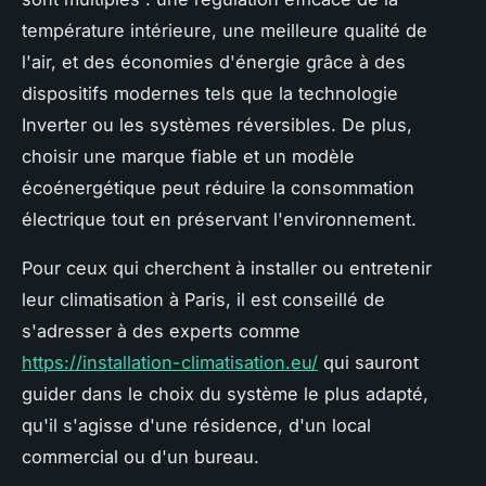
température intérieure, une meilleure qualité de
l'air, et des économies d'énergie grâce à des
dispositifs modernes tels que la technologie
Inverter ou les systèmes réversibles. De plus,
choisir une marque fiable et un modèle
écoénergétique peut réduire la consommation
électrique tout en préservant l'environnement.
Pour ceux qui cherchent à installer ou entretenir
leur climatisation à Paris, il est conseillé de
s'adresser à des experts comme
https://installation-climatisation.eu/
qui sauront
guider dans le choix du système le plus adapté,
qu'il s'agisse d'une résidence, d'un local
commercial ou d'un bureau.