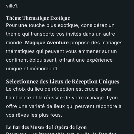
ville1.
Thème Thématique Exotique
Pour une touche plus exotique, considérez un
thème qui transporte vos invités dans un autre
monde.
Magique Aventure
propose des mariages
thématiques qui peuvent vous emmener sur un
continent éblouissant, offrant une expérience
unique et mémorable1.
Sélectionnez des Lieux de Réception Uniques
Le choix du lieu de réception est crucial pour
l'ambiance et la réussite de votre mariage. Lyon
offre une variété de lieux qui peuvent répondre à
vos rêves les plus fous.
Le Bar des Muses de l'Opéra de Lyon