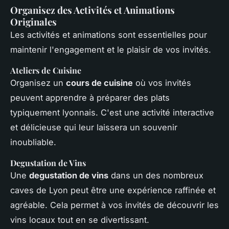
Organisez des Activités et Animations
Originales
Les activités et animations sont essentielles pour
maintenir l'engagement et le plaisir de vos invités.
Ateliers de Cuisine
Organisez un
cours de cuisine
où vos invités
peuvent apprendre à préparer des plats
typiquement lyonnais. C'est une activité interactive
et délicieuse qui leur laissera un souvenir
inoubliable.
Degustation de Vins
Une
degustation de vins
dans un des nombreux
caves de Lyon peut être une expérience raffinée et
agréable. Cela permet à vos invités de découvrir les
vins locaux tout en se divertissant.