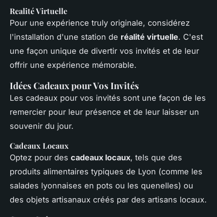
Realité Virtuelle
Pour une expérience truly originale, considérez
l'installation d'une station de
réalité virtuelle
. C'est
une façon unique de divertir vos invités et de leur
offrir une expérience mémorable.
Idées Cadeaux pour Vos Invités
Les cadeaux pour vos invités sont une façon de les
remercier pour leur présence et de leur laisser un
souvenir du jour.
Cadeaux Locaux
Optez pour des
cadeaux locaux
, tels que des
produits alimentaires typiques de Lyon (comme les
salades lyonnaises en pots ou les quenelles) ou
des objets artisanaux créés par des artisans locaux.