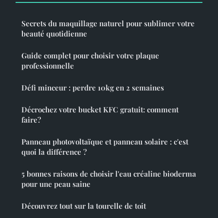
Secrets du maquillage naturel pour sublimer votre
beauté quotidienne
Guide complet pour choisir votre plaque
professionnelle
Défi minceur : perdre 10kg en 2 semaines
Décrochez votre bucket KFC gratuit: comment
faire?
Panneau photovoltaïque et panneau solaire : c'est
quoi la différence ?
5 bonnes raisons de choisir l'eau créaline bioderma
pour une peau saine
Découvrez tout sur la tourelle de toit