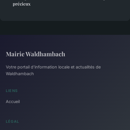
précieux
Mairie Waldhambach
Votre portail d'information locale et actualités de
Waldhambach
LIENS
Accueil
LÉGAL