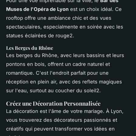
Pour une vue imprenable sur la ville, le
Bar des
Muses de l'Opéra de Lyon
est un choix idéal. Ce
rooftop offre une ambiance chic et des vues
spectaculaires, especialmente en soirée avec les
statues éclairées de rouge2.
Les Berges du Rhône
Les berges du Rhône, avec leurs bassins et leurs
pontons en bois, offrent un cadre naturel et
romantique. C'est l'endroit parfait pour une
réception en plein air, avec des reflets magiques
sur l'eau, surtout au coucher du soleil2.
Créez une Décoration Personnalisée
La décoration est l'âme de votre mariage. À Lyon,
vous trouverez des décorateurs passionnés et
créatifs qui peuvent transformer vos idées en