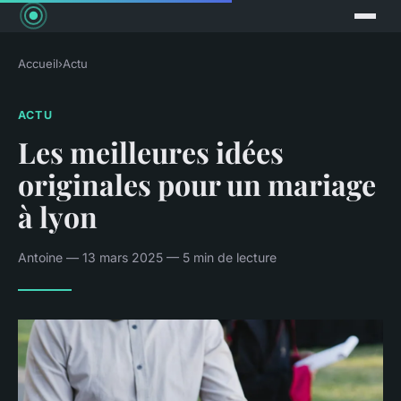
Accueil
›
Actu
ACTU
Les meilleures idées
originales pour un mariage
à lyon
Antoine — 13 mars 2025 — 5 min de lecture