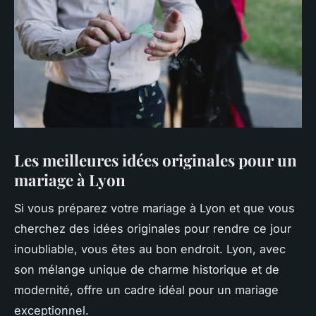
Les meilleures idées originales pour un
mariage à Lyon
Si vous préparez votre mariage à Lyon et que vous
cherchez des idées originales pour rendre ce jour
inoubliable, vous êtes au bon endroit. Lyon, avec
son mélange unique de charme historique et de
modernité, offre un cadre idéal pour un mariage
exceptionnel.