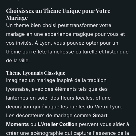
Choisissez un Thème Unique pour Votre
Mariage
Un thème bien choisi peut transformer votre
mariage en une expérience magique pour vous et
vos invités. À Lyon, vous pouvez opter pour un
thème qui reflète la richesse culturelle et historique
de la ville.
Thème Lyonnais Classique
Imaginez un mariage inspiré de la tradition
lyonnaise, avec des éléments tels que des
lanternes en soie, des fleurs locales, et une
décoration qui évoque les ruelles du Vieux Lyon.
Les décorateurs de mariage comme
Smart
Moments
ou
L'Atelier Cotillon
peuvent vous aider à
créer une scénographie qui capture l'essence de la