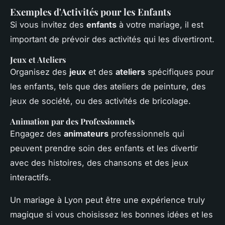
Exemples d'Activités pour les Enfants
Si vous invitez des
enfants
à votre mariage, il est
important de prévoir des activités qui les divertiront.
Jeux et Ateliers
Organisez des
jeux
et des
ateliers
spécifiques pour
les enfants, tels que des ateliers de peinture, des
jeux de société, ou des activités de bricolage.
Animation par des Professionnels
Engagez des
animateurs
professionnels qui
peuvent prendre soin des enfants et les divertir
avec des histoires, des chansons et des jeux
interactifs.
Un mariage à Lyon peut être une expérience truly
magique si vous choisissez les bonnes idées et les