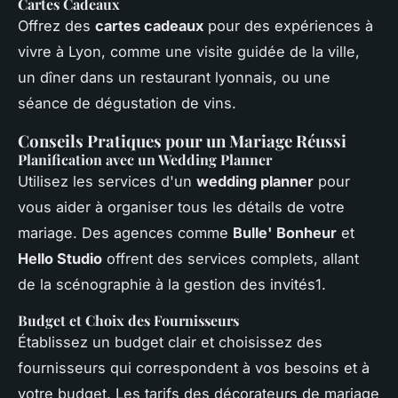
Cartes Cadeaux
Offrez des
cartes cadeaux
pour des expériences à
vivre à Lyon, comme une visite guidée de la ville,
un dîner dans un restaurant lyonnais, ou une
séance de dégustation de vins.
Conseils Pratiques pour un Mariage Réussi
Planification avec un Wedding Planner
Utilisez les services d'un
wedding planner
pour
vous aider à organiser tous les détails de votre
mariage. Des agences comme
Bulle' Bonheur
et
Hello Studio
offrent des services complets, allant
de la scénographie à la gestion des invités1.
Budget et Choix des Fournisseurs
Établissez un budget clair et choisissez des
fournisseurs qui correspondent à vos besoins et à
votre budget. Les tarifs des décorateurs de mariage