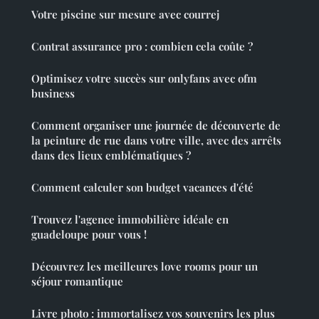
Votre piscine sur mesure avec courrej
Contrat assurance pro : combien cela coûte ?
Optimisez votre succès sur onlyfans avec ofm
business
Comment organiser une journée de découverte de
la peinture de rue dans votre ville, avec des arrêts
dans des lieux emblématiques ?
Comment calculer son budget vacances d'été
Trouvez l'agence immobilière idéale en
guadeloupe pour vous !
Découvrez les meilleures love rooms pour un
séjour romantique
Livre photo : immortalisez vos souvenirs les plus