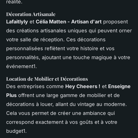
réalité.
Décoration Artisanale
Lafaitlyly
et
Célia Matten - Artisan d'art
proposent
des créations artisanales uniques qui peuvent orner
votre salle de réception. Ces décorations
personnalisées reflètent votre histoire et vos
personnalités, ajoutant une touche magique à votre
événement1.
Location de Mobilier et Décorations
Des entreprises comme
Hey Cheeers !
et
Enseigne
Plus
offrent une large gamme de mobilier et de
décorations à louer, allant du vintage au moderne.
Cela vous permet de créer une ambiance qui
correspond exactement à vos goûts et à votre
budget1.