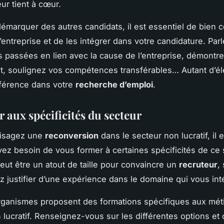
ur tient à cœur.
émarquer des autres candidats, il est essentiel de bien c
l’entreprise et de les intégrer dans votre candidature. Par
 passées en lien avec la cause de l’entreprise, démontre
, soulignez vos compétences transférables… Autant d’él
ifférence dans votre
recherche d’emploi
.
 aux spécificités du secteur
visagez une
reconversion
dans le secteur non lucratif, il 
ez besoin de vous former à certaines spécificités de ce 
eut être un atout de taille pour convaincre un
recruteur
,
 justifier d’une expérience dans le domaine qui vous int
rganismes proposent des formations spécifiques aux mét
 lucratif. Renseignez-vous sur les différentes options et