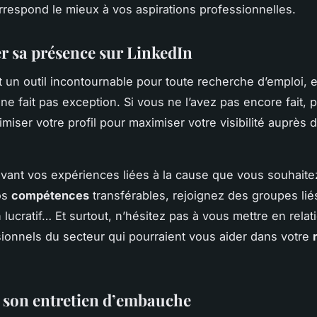
orrespond le mieux à vos aspirations professionnelles.
r sa présence sur LinkedIn
t un outil incontournable pour toute recherche d’emploi, e
 ne fait pas exception. Si vous ne l’avez pas encore fait, 
miser votre profil pour maximiser votre visibilité auprès 
vant vos expériences liées à la cause que vous souhaite
os
compétences
transférables, rejoignez des groupes lié
 lucratif… Et surtout, n’hésitez pas à vous mettre en relat
ionnels du secteur qui pourraient vous aider dans votre
 son entretien d’embauche