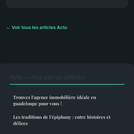
← Voir tous les articles Actu
Actu — Nos autres articles
Trouvez l'agence immobilière idéale en
guadeloupe pour vous !
Les traditions de l'épiphany : entre histoires et
délices