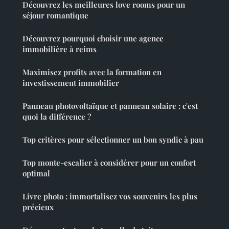
Découvrez les meilleures love rooms pour un
séjour romantique
Découvrez pourquoi choisir une agence
immobilière à reims
Maximisez profits avec la formation en
investissement immobilier
Panneau photovoltaïque et panneau solaire : c'est
quoi la différence ?
Top critères pour sélectionner un bon syndic à pau
Top monte-escalier à considérer pour un confort
optimal
Livre photo : immortalisez vos souvenirs les plus
précieux