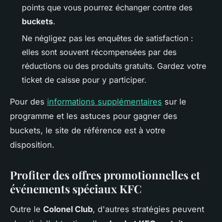
points que vous pourrez échanger contre des
buckets
.
Ne négligez pas les enquêtes de satisfaction :
elles sont souvent récompensées par des
réductions ou des produits gratuits. Gardez votre
ticket de caisse pour y participer.
Pour des
informations supplémentaires
sur le
programme et les astuces pour gagner des
buckets, le site de référence est à votre
disposition.
Profiter des offres promotionnelles et
événements spéciaux KFC
Outre le
Colonel Club
, d'autres stratégies peuvent