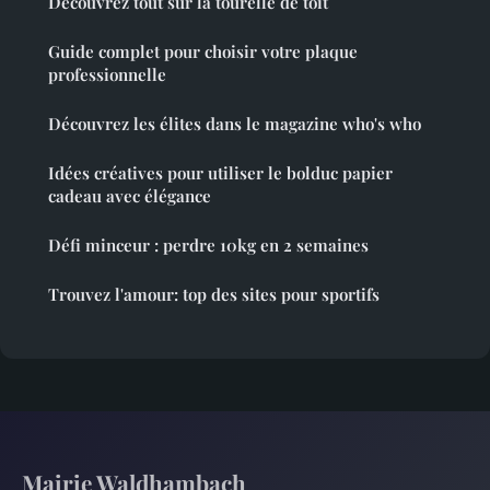
Découvrez tout sur la tourelle de toit
Guide complet pour choisir votre plaque
professionnelle
Découvrez les élites dans le magazine who's who
Idées créatives pour utiliser le bolduc papier
cadeau avec élégance
Défi minceur : perdre 10kg en 2 semaines
Trouvez l'amour: top des sites pour sportifs
Mairie Waldhambach