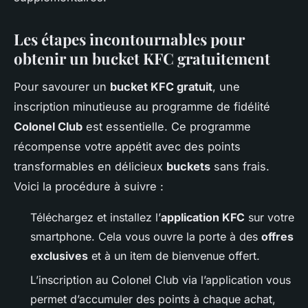
Les étapes incontournables pour
obtenir un bucket KFC gratuitement
Pour savourer un
bucket KFC gratuit
, une
inscription minutieuse au programme de fidélité
Colonel Club
est essentielle. Ce programme
récompense votre appétit avec des points
transformables en délicieux
buckets
sans frais.
Voici la procédure à suivre :
Téléchargez et installez l’
application KFC
sur votre
smartphone. Cela vous ouvre la porte à des
offres
exclusives
et à un item de bienvenue offert.
L’inscription au Colonel Club via l’application vous
permet d’accumuler des points à chaque achat,