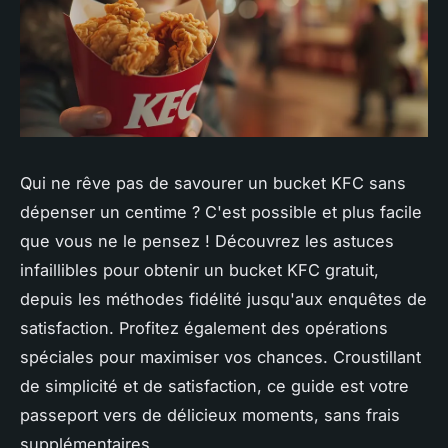
Qui ne rêve pas de savourer un bucket KFC sans
dépenser un centime ? C'est possible et plus facile
que vous ne le pensez ! Découvrez les astuces
infaillibles pour obtenir un bucket KFC gratuit,
depuis les méthodes fidélité jusqu'aux enquêtes de
satisfaction. Profitez également des opérations
spéciales pour maximiser vos chances. Croustillant
de simplicité et de satisfaction, ce guide est votre
passeport vers de délicieux moments, sans frais
supplémentaires.