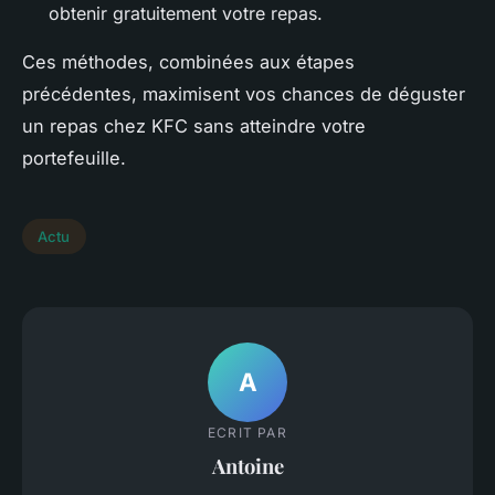
obtenir gratuitement votre repas.
Ces méthodes, combinées aux étapes
précédentes, maximisent vos chances de déguster
un repas chez KFC sans atteindre votre
portefeuille.
Actu
A
ECRIT PAR
Antoine