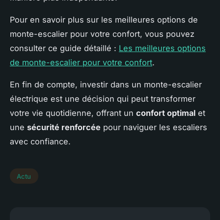
Pour en savoir plus sur les meilleures options de
monte-escalier pour votre confort, vous pouvez
consulter ce guide détaillé :
Les meilleures options
de monte-escalier pour votre confort
.
En fin de compte, investir dans un monte-escalier
électrique est une décision qui peut transformer
votre vie quotidienne, offrant un
confort optimal
et
une
sécurité renforcée
pour naviguer les escaliers
avec confiance.
Actu