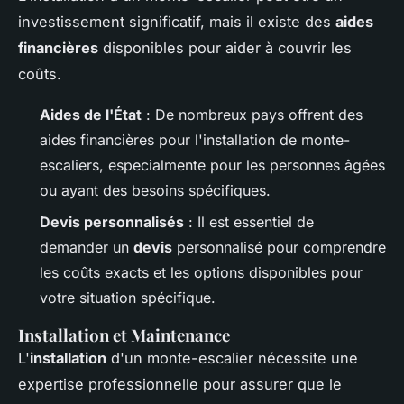
investissement significatif, mais il existe des
aides
financières
disponibles pour aider à couvrir les
coûts.
Aides de l'État
: De nombreux pays offrent des
aides financières pour l'installation de monte-
escaliers, especialmente pour les personnes âgées
ou ayant des besoins spécifiques.
Devis personnalisés
: Il est essentiel de
demander un
devis
personnalisé pour comprendre
les coûts exacts et les options disponibles pour
votre situation spécifique.
Installation et Maintenance
L'
installation
d'un monte-escalier nécessite une
expertise professionnelle pour assurer que le