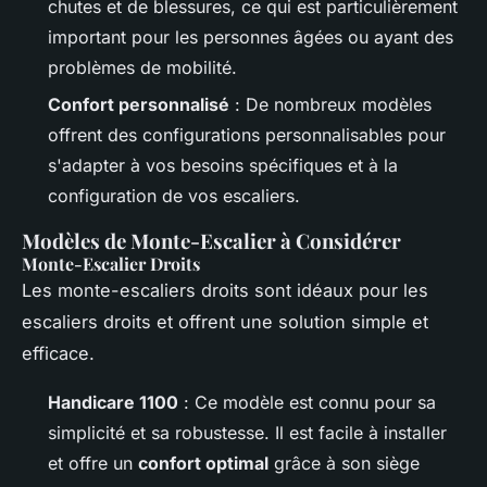
chutes et de blessures, ce qui est particulièrement
important pour les personnes âgées ou ayant des
problèmes de mobilité.
Confort personnalisé
: De nombreux modèles
offrent des configurations personnalisables pour
s'adapter à vos besoins spécifiques et à la
configuration de vos escaliers.
Modèles de Monte-Escalier à Considérer
Monte-Escalier Droits
Les monte-escaliers droits sont idéaux pour les
escaliers droits et offrent une solution simple et
efficace.
Handicare 1100
: Ce modèle est connu pour sa
simplicité et sa robustesse. Il est facile à installer
et offre un
confort optimal
grâce à son siège