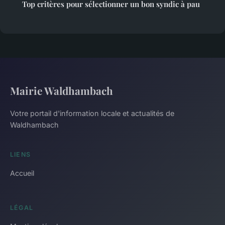
Top critères pour sélectionner un bon syndic à pau
Mairie Waldhambach
Votre portail d'information locale et actualités de
Waldhambach
LIENS
Accueil
LÉGAL