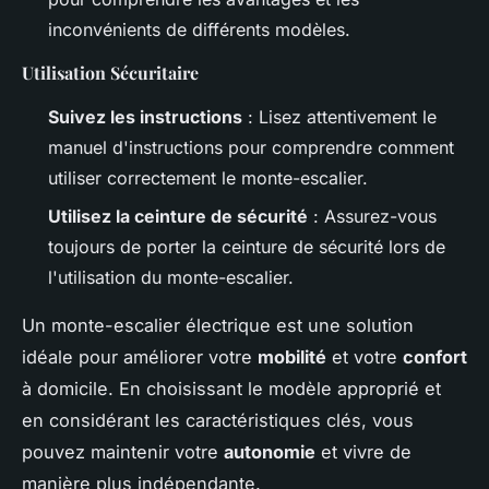
inconvénients de différents modèles.
Utilisation Sécuritaire
Suivez les instructions
: Lisez attentivement le
manuel d'instructions pour comprendre comment
utiliser correctement le monte-escalier.
Utilisez la ceinture de sécurité
: Assurez-vous
toujours de porter la ceinture de sécurité lors de
l'utilisation du monte-escalier.
Un monte-escalier électrique est une solution
idéale pour améliorer votre
mobilité
et votre
confort
à domicile. En choisissant le modèle approprié et
en considérant les caractéristiques clés, vous
pouvez maintenir votre
autonomie
et vivre de
manière plus indépendante.