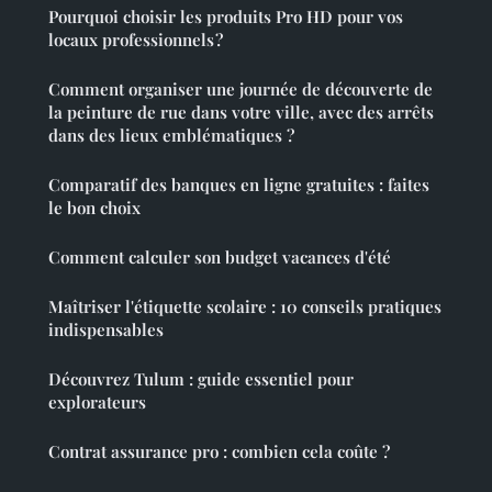
Pourquoi choisir les produits Pro HD pour vos
locaux professionnels ?
Comment organiser une journée de découverte de
la peinture de rue dans votre ville, avec des arrêts
dans des lieux emblématiques ?
Comparatif des banques en ligne gratuites : faites
le bon choix
Comment calculer son budget vacances d'été
Maîtriser l'étiquette scolaire : 10 conseils pratiques
indispensables
Découvrez Tulum : guide essentiel pour
explorateurs
Contrat assurance pro : combien cela coûte ?