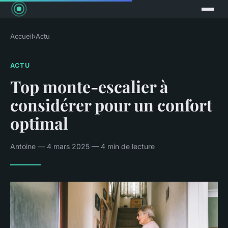
Accueil
›
Actu
ACTU
Top monte-escalier à
considérer pour un confort
optimal
Antoine — 4 mars 2025 — 4 min de lecture