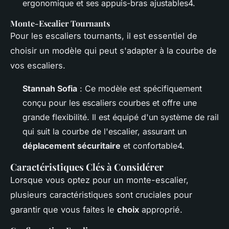
ergonomique et ses appuis-bras ajustables4.
Monte-Escalier Tournants
Pour les escaliers tournants, il est essentiel de
choisir un modèle qui peut s'adapter à la courbe de
vos escaliers.
Stannah Sofia
: Ce modèle est spécifiquement
conçu pour les escaliers courbes et offre une
grande flexibilité. Il est équipé d'un système de rail
qui suit la courbe de l'escalier, assurant un
déplacement sécuritaire
et confortable4.
Caractéristiques Clés à Considérer
Lorsque vous optez pour un monte-escalier,
plusieurs caractéristiques sont cruciales pour
garantir que vous faites le
choix
approprié.