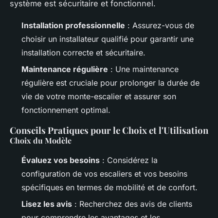
système est sécuritaire et fonctionnel.
Installation professionnelle
: Assurez-vous de
choisir un installateur qualifié pour garantir une
installation correcte et sécuritaire.
Maintenance régulière
: Une maintenance
régulière est cruciale pour prolonger la durée de
vie de votre monte-escalier et assurer son
fonctionnement optimal.
Conseils Pratiques pour le Choix et l'Utilisation
Choix du Modèle
Évaluez vos besoins
: Considérez la
configuration de vos escaliers et vos besoins
spécifiques en termes de mobilité et de confort.
Lisez les avis
: Recherchez des avis de clients
pour comprendre les avantages et les