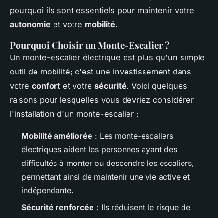
pourquoi ils sont essentiels pour maintenir votre
autonomie
et votre
mobilité
.
Pourquoi Choisir un Monte-Escalier ?
Un monte-escalier électrique est plus qu'un simple
outil de mobilité; c'est une investissement dans
votre
confort
et votre
sécurité
. Voici quelques
raisons pour lesquelles vous devriez considérer
l'installation d'un monte-escalier :
Mobilité améliorée
: Les monte-escaliers
électriques aident les personnes ayant des
difficultés à monter ou descendre les escaliers,
permettant ainsi de maintenir une vie active et
indépendante.
Sécurité renforcée
: Ils réduisent le risque de