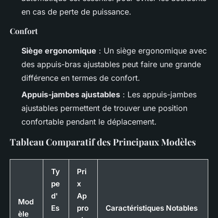
en cas de perte de puissance.
Confort
Siège ergonomique
: Un siège ergonomique avec
des appuis-bras ajustables peut faire une grande
différence en termes de confort.
Appuis-jambes ajustables
: Les appuis-jambes
ajustables permettent de trouver une position
confortable pendant le déplacement.
Tableau Comparatif des Principaux Modèles
Ty
Pri
pe
x
d'
Ap
Mod
Es
pro
Caractéristiques Notables
èle