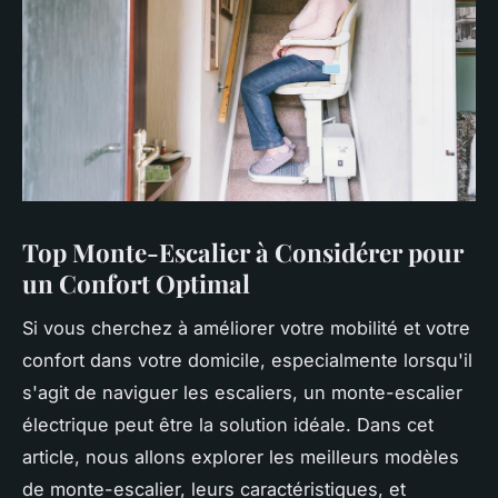
Top Monte-Escalier à Considérer pour
un Confort Optimal
Si vous cherchez à améliorer votre mobilité et votre
confort dans votre domicile, especialmente lorsqu'il
s'agit de naviguer les escaliers, un monte-escalier
électrique peut être la solution idéale. Dans cet
article, nous allons explorer les meilleurs modèles
de monte-escalier, leurs caractéristiques, et