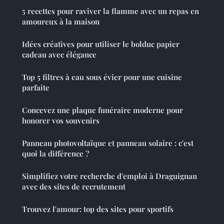
5 recettes pour raviver la flamme avec un repas en
amoureux à la maison
Idées créatives pour utiliser le bolduc papier
cadeau avec élégance
Top 5 filtres à eau sous évier pour une cuisine
parfaite
Concevez une plaque funéraire moderne pour
honorer vos souvenirs
Panneau photovoltaïque et panneau solaire : c'est
quoi la différence ?
Simplifiez votre recherche d'emploi à Draguignan
avec des sites de recrutement
Trouvez l'amour: top des sites pour sportifs