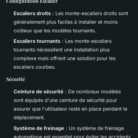
Configuration Escalier
Escaliers droits
: Les monte-escaliers droits sont
généralement plus faciles à installer et moins
coûteux que les modèles tournants.
Escaliers tournants
: Les monte-escaliers
tournants nécessitent une installation plus
complexe mais offrent une solution pour les
escaliers courbes.
Sécurité
Ceinture de sécurité
: De nombreux modèles
sont équipés d'une ceinture de sécurité pour
assurer que l'utilisateur reste en place pendant le
déplacement.
Système de freinage
: Un système de freinage
automatique est essentiel pour éviter les accidents